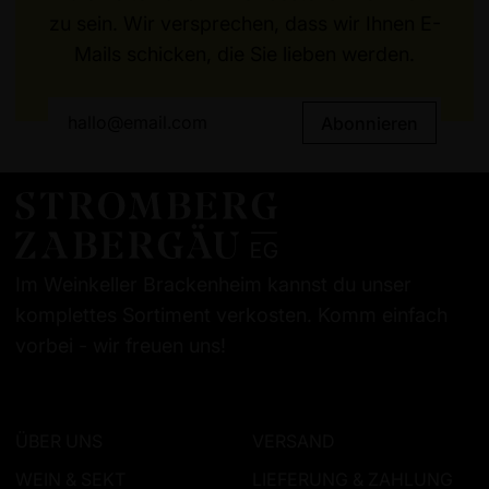
zu sein. Wir versprechen, dass wir Ihnen E-
Mails schicken, die Sie lieben werden.
Abonnieren
Im Weinkeller Brackenheim kannst du unser
komplettes Sortiment verkosten. Komm einfach
vorbei - wir freuen uns!
ÜBER UNS
VERSAND
WEIN & SEKT
LIEFERUNG & ZAHLUNG