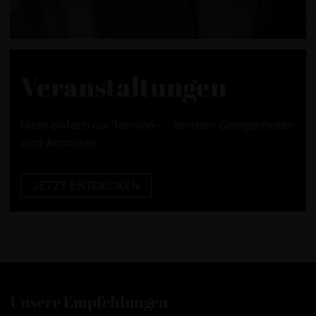
Veranstaltungen
Nicht einfach nur Termine – sondern Gelegenheiten
zum Anstoßen.
JETZT ENTDECKEN
Unsere Empfehlungen