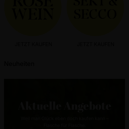
JETZT KAUFEN
JETZT KAUFEN
Neuheiten
Aktuelle Angebote
Weil man Glück eben doch kaufen kann –
Flasche für Flasche.