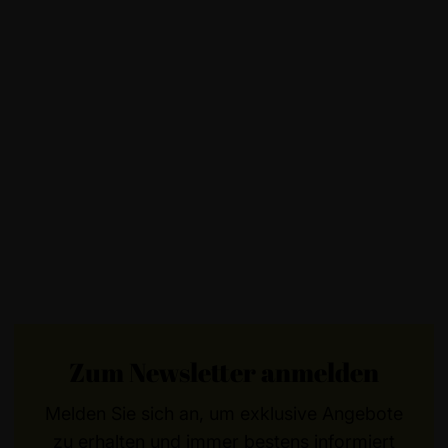
Zum Newsletter anmelden
Melden Sie sich an, um exklusive Angebote
zu erhalten und immer bestens informiert