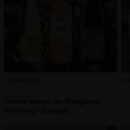
180° Aufbruch
21
Weitere Marken der Weingärtner
Stromberg - Zabergäu